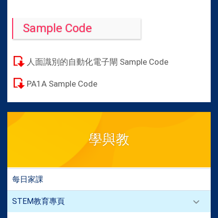
Sample Code
人面識別的自動化電子閘 Sample Code
PA1A Sample Code
學與教
每日家課
STEM教育專頁