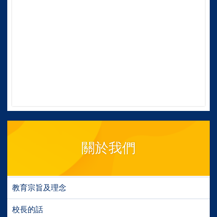
關於我們
教育宗旨及理念
校長的話