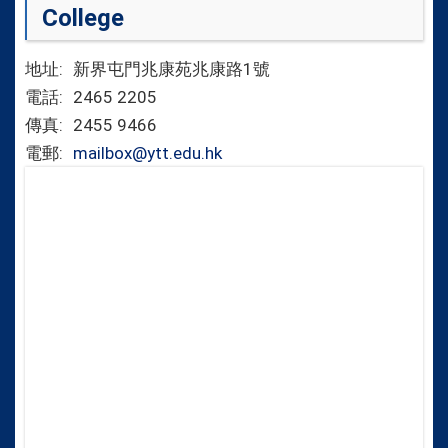
College
地址:
新界屯門兆康苑兆康路1號
電話:
2465 2205
傳真:
2455 9466
電郵:
mailbox@ytt.edu.hk