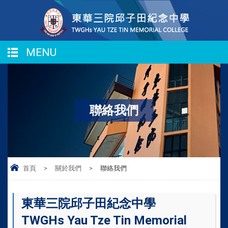
MENU
聯絡我們
首頁
>
關於我們
>
聯絡我們
東華三院邱子田紀念中學
TWGHs Yau Tze Tin Memorial