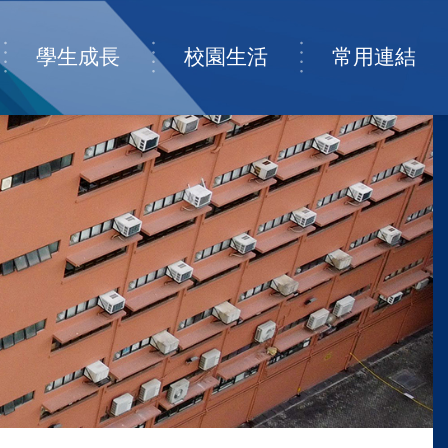
學生成長
校園生活
常用連結