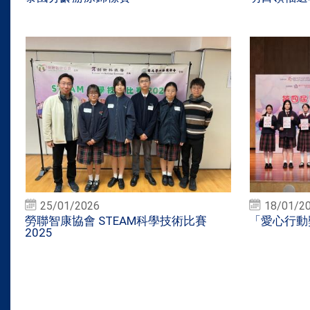
25/01/2026
18/01/2
勞聯智康協會 STEAM科學技術比賽
「愛心行動獎
2025