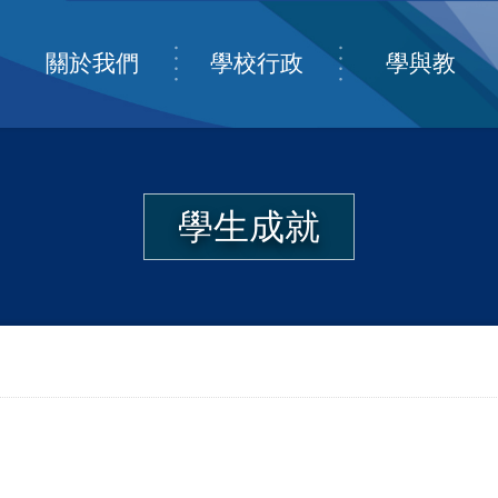
關於我們
學校行政
學與教
學生成就