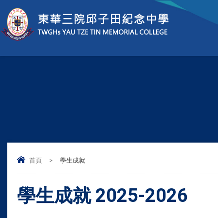
首頁
>
學生成就
學生成就 2025-2026