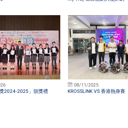
026
08/11/2025
2024-2025」頒獎禮
KROSSLINK VS 香港熱身賽