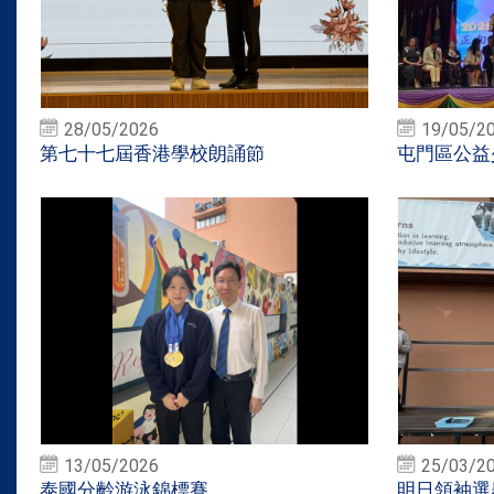
28/05/2026
19/05/2
第七十七屆香港學校朗誦節
屯門區公益
13/05/2026
25/03/2
泰國分齡游泳錦標賽
明日領袖選