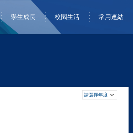
學生成長
校園生活
常用連結
請選擇年度