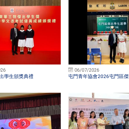
026
06/07/2026
出學生頒獎典禮
屯門青年協會2026屯門區