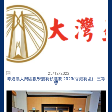
25/12/2022
粵港澳大灣區數學競賽預選賽 2023(香港賽區) - 三等
獎