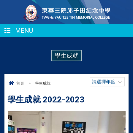
MENU
學生成就
請選擇年度
首頁
>
學生成就
學生成就 2022-2023