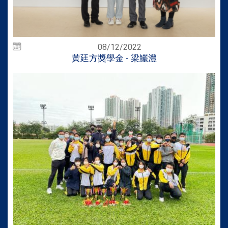
08/12/2022
黃廷方獎學金 - 梁鱺澧