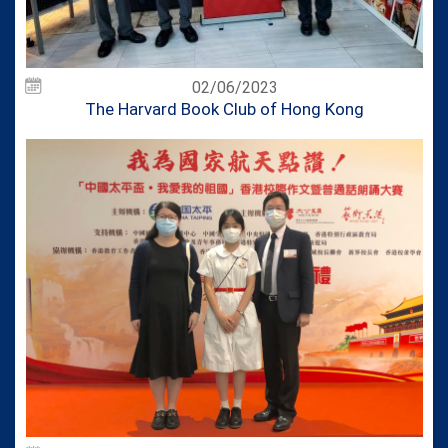
02/06/2023
The Harvard Book Club of Hong Kong