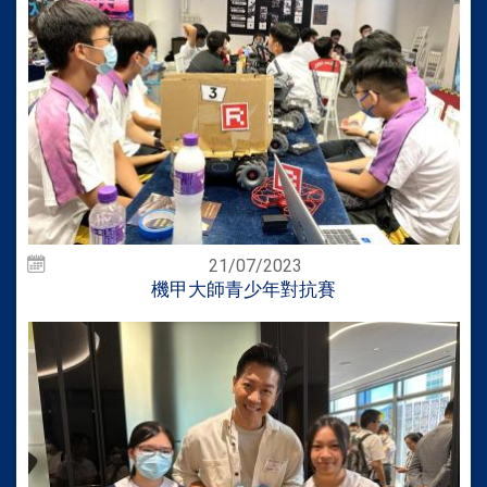
21/07/2023
機甲大師青少年對抗賽