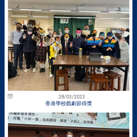
28/03/2023
香港學校戲劇節得獎