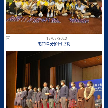
19/03/2023
屯門區分齡田徑賽