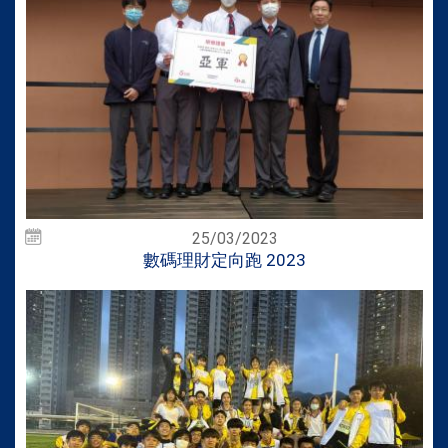
25/03/2023
數碼理財定向跑 2023