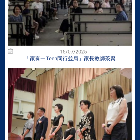
15/07/2025
「家有一Teen同行並肩」家長教師茶聚