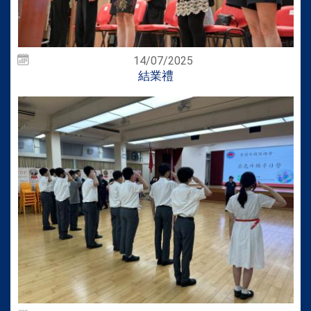
14/07/2025
結業禮