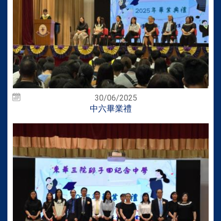
30/06/2025
中六畢業禮