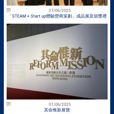
27/06/2025
「STEAM + Start up體驗營商策劃」成品展及頒獎禮
01/06/2025
其命惟新展覽