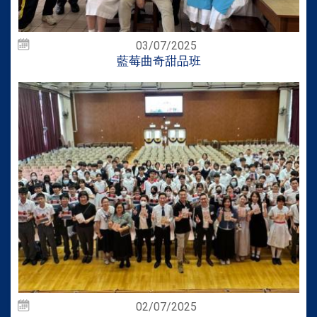
03/07/2025
藍莓曲奇甜品班
02/07/2025