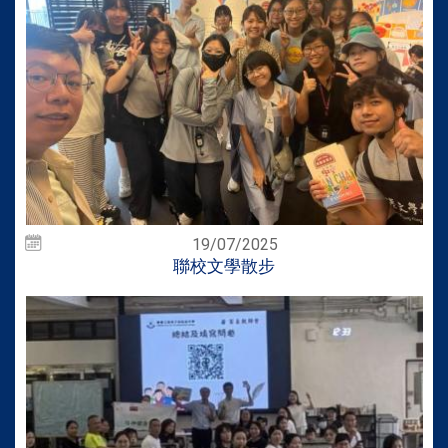
19/07/2025
聯校文學散步