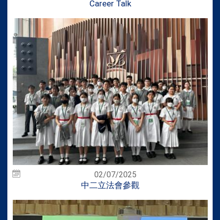
Career Talk
02/07/2025
中二立法會參觀