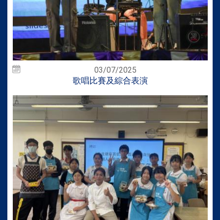
03/07/2025
歌唱比賽及綜合表演