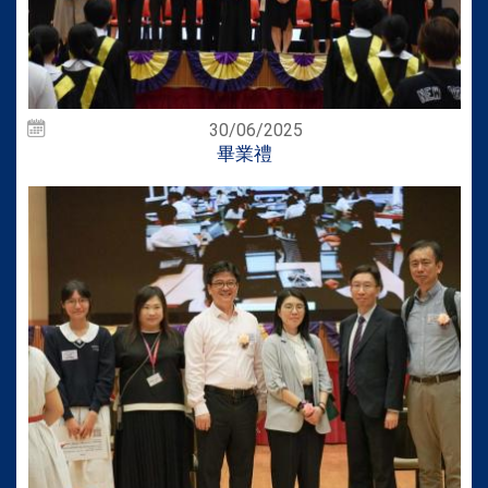
30/06/2025
畢業禮