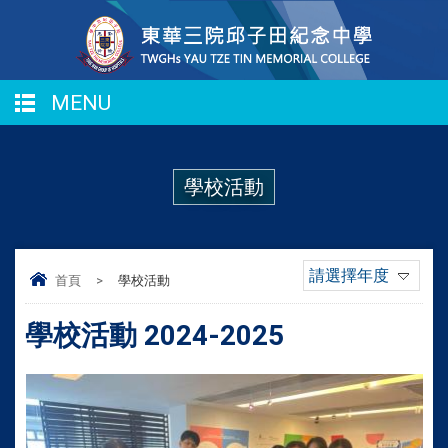
MENU
學校活動
請選擇年度
首頁
>
學校活動
學校活動 2024-2025