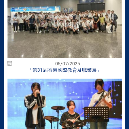
05/07/2025
「第31屆香港國際教育及職業展」