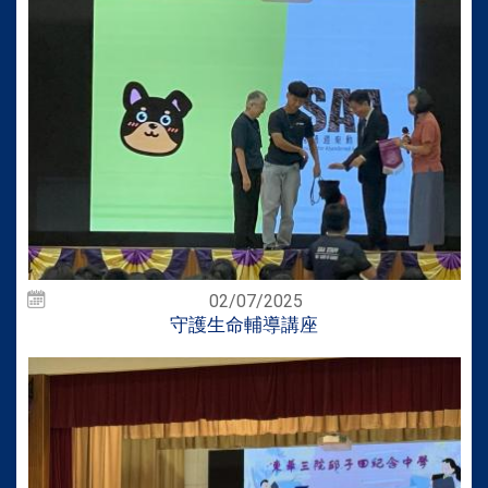
02/07/2025
守護生命輔導講座