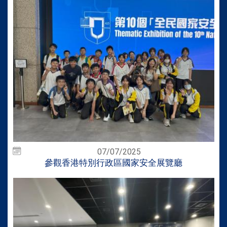
07/07/2025
參觀香港特別行政區國家安全展覽廳