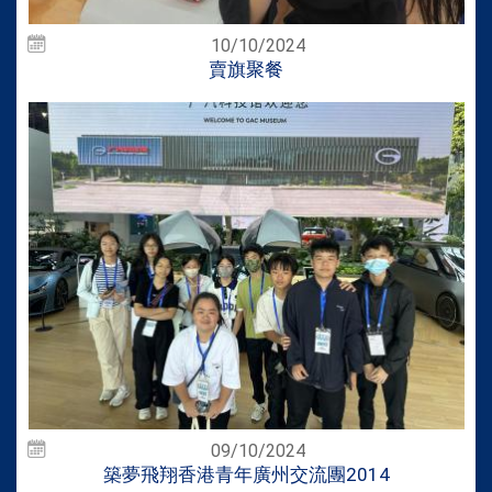
10/10/2024
賣旗聚餐
09/10/2024
築夢飛翔香港青年廣州交流團2014