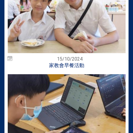
15/10/2024
家教會早餐活動