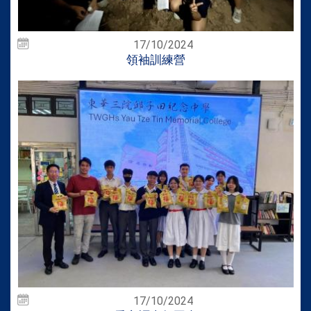
17/10/2024
領袖訓練營
17/10/2024