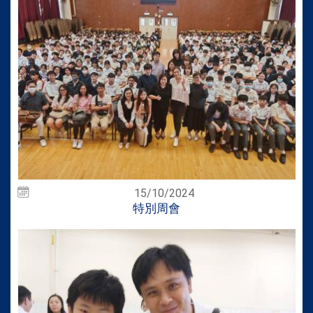
15/10/2024
特別周會