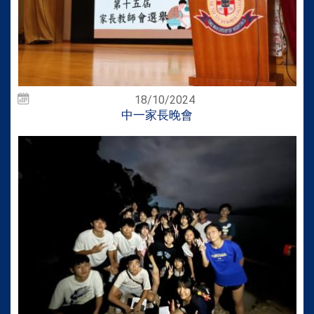
18/10/2024
中一家長晚會