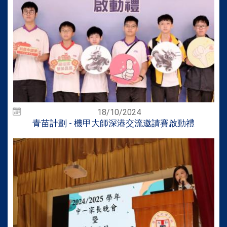
18/10/2024
青苗計劃 - 機甲大師深港交流邀請賽啟動禮