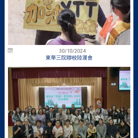
30/10/2024
東華三院聯校陸運會