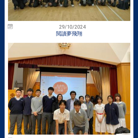
29/10/2024
閲讀夢飛翔