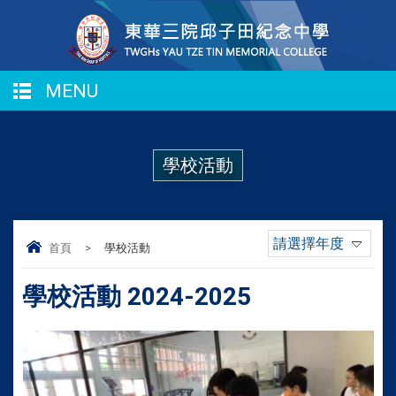
MENU
學校活動
請選擇年度
首頁
>
學校活動
學校活動 2024-2025