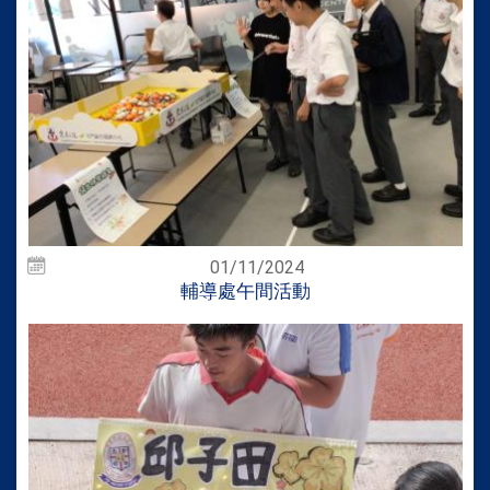
01/11/2024
輔導處午間活動