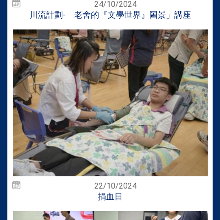
24/10/2024
川流計劃-「老舍的『文學世界』圖景」講座
22/10/2024
捐血日