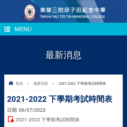
MENU
最新消息
首頁
>
最新消息
>
2021-2022 下學期考試時間表
2021-2022 下學期考試時間表
日期:
06/07/2022
2021-2022 下學期考試時間表