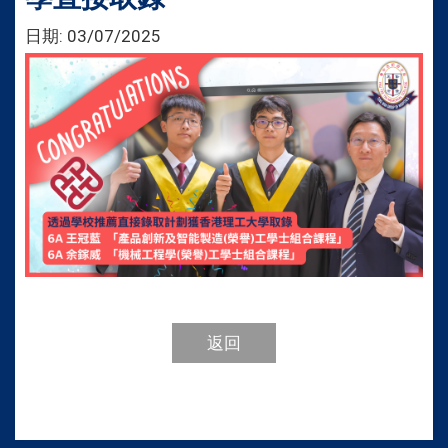
日期:
03/07/2025
返回