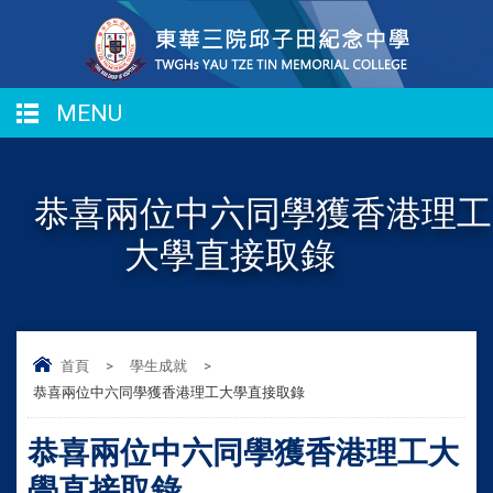
MENU
恭喜兩位中六同學獲香港理工
大學直接取錄
首頁
>
學生成就
>
恭喜兩位中六同學獲香港理工大學直接取錄
恭喜兩位中六同學獲香港理工大
學直接取錄