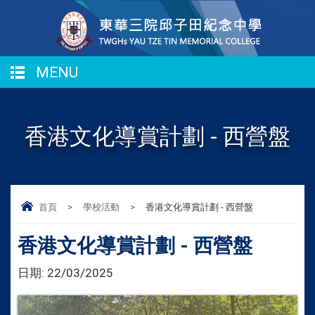
MENU
香港文化導賞計劃 - 西營盤
首頁
>
學校活動
>
香港文化導賞計劃 - 西營盤
香港文化導賞計劃 - 西營盤
日期:
22/03/2025